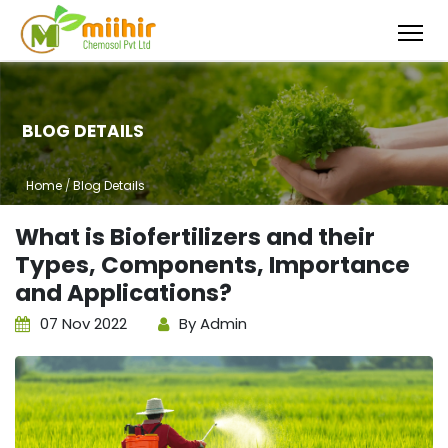
BLOG DETAILS
Home
/
Blog Details
What is Biofertilizers and their
Types, Components, Importance
and Applications?
07 Nov 2022
By Admin