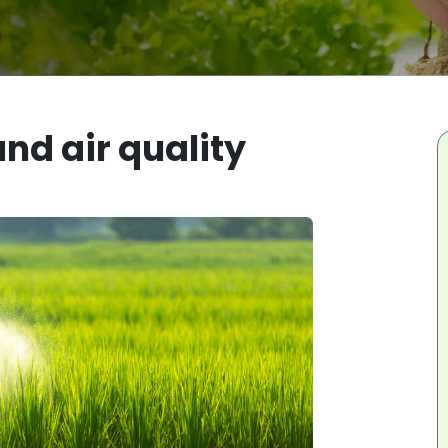
nd air quality