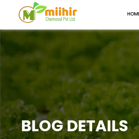
HOM
BLOG DETAILS