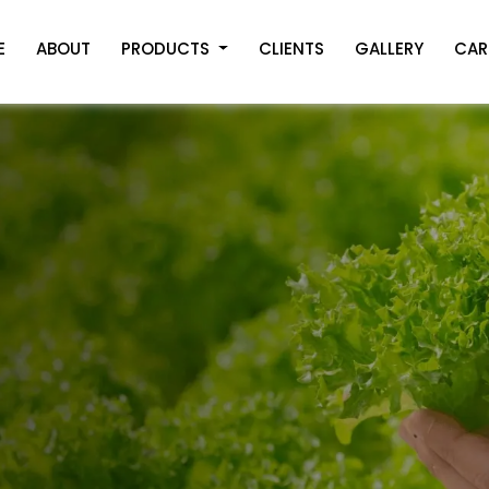
E
ABOUT
PRODUCTS
CLIENTS
GALLERY
CAR